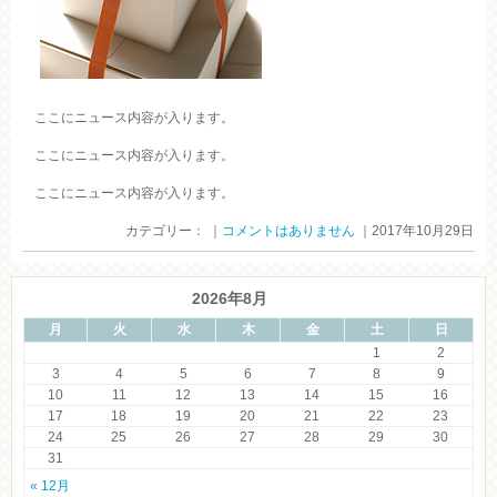
ここにニュース内容が入ります。
ここにニュース内容が入ります。
ここにニュース内容が入ります。
カテゴリー： ｜
コメントはありません
｜2017年10月29日
2026年8月
月
火
水
木
金
土
日
1
2
3
4
5
6
7
8
9
10
11
12
13
14
15
16
17
18
19
20
21
22
23
24
25
26
27
28
29
30
31
« 12月